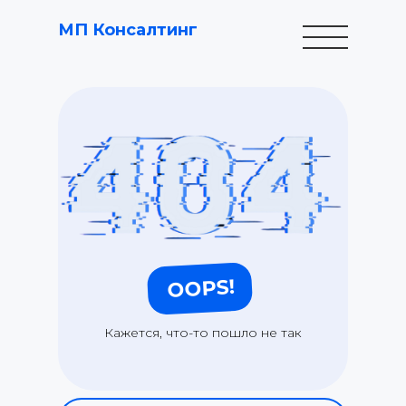
МП Консалтинг
OOPS!
Кажется, что-то пошло не так