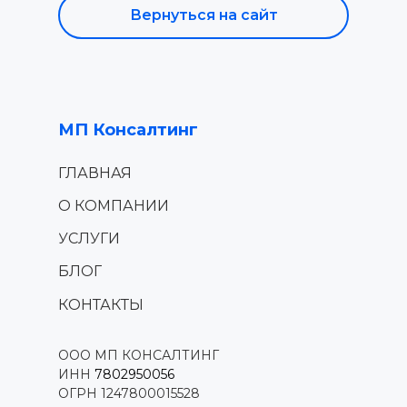
Вернуться на сайт
МП Консалтинг
ГЕНЕРАТОР ШТРИХКОДОВ
ГЛАВНАЯ
О КОМПАНИИ
УСЛУГИ
БЛОГ
КОНТАКТЫ
ООО МП КОНСАЛТИНГ
ИНН
7802950056
ОГРН 1247800015528