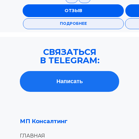
ОТЗЫВ
ПОДРОБНЕЕ
СВЯЗАТЬСЯ
В TELEGRAM:
Написать
МП Консалтинг
ГЛАВНАЯ