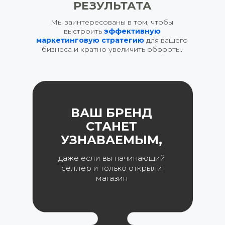
РЕЗУЛЬТАТА
Мы заинтересованы в том, чтобы
выстроить
эффективную
маркетинговую стратегию
для вашего
бизнеса и кратно увеличить обороты.
ВАШ БРЕНД
СТАНЕТ
УЗНАВАЕМЫМ,
даже если вы начинающий
селлер и только открыли
магазин