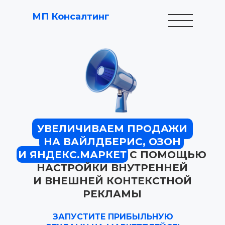
МП Консалтинг
УВЕЛИЧИВАЕМ ПРОДАЖИ
НА ВАЙЛДБЕРИС, ОЗОН
И ЯНДЕКС.МАРКЕТ
С ПОМОЩЬЮ
НАСТРОЙКИ ВНУТРЕННЕЙ
И ВНЕШНЕЙ КОНТЕКСТНОЙ
РЕКЛАМЫ
ЗАПУСТИТЕ ПРИБЫЛЬНУЮ