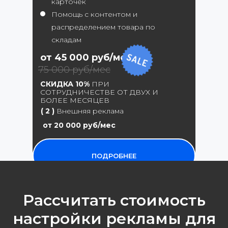
карточек
Помощь с контентом и
распределением товара по
складам
от 45 000 руб/мес
75 000 руб/мес
СКИДКА 10%
ПРИ
СОТРУДНИЧЕСТВЕ ОТ ДВУХ И
БОЛЕЕ МЕСЯЦЕВ
( 2 )
Внешняя реклама
от 20 000 руб/мес
ПОДРОБНЕЕ
Рассчитать стоимость
настройки рекламы для