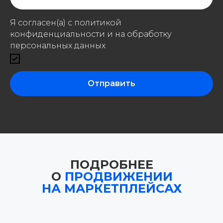
Я согласен(а) с политикой
конфиденциальности и на обработку
персональных данных
Отправить
ПОДРОБНЕЕ
О
ПРОДВИЖЕНИИ
НА МАРКЕТПЛЕЙСАХ