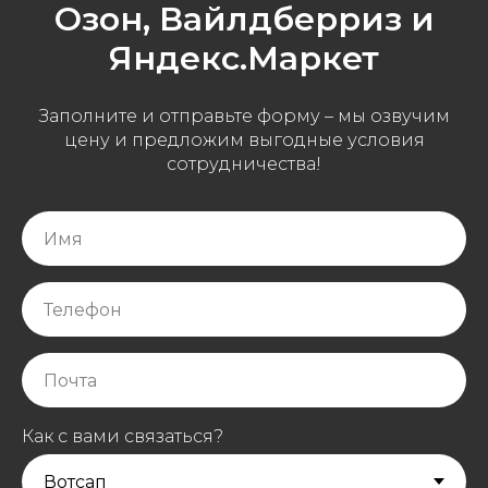
Озон, Вайлдберриз и
Яндекс.Маркет
Заполните и отправьте форму – мы озвучим
цену и предложим выгодные условия
сотрудничества!
Как с вами связаться?