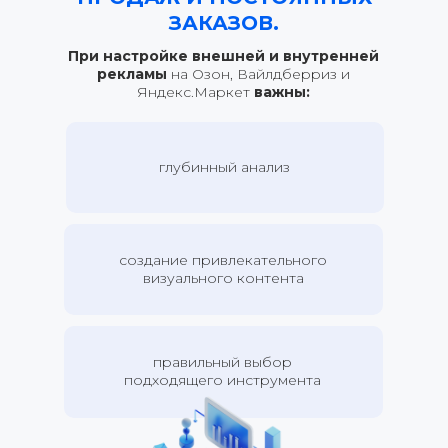
ЗАКАЗОВ.
При настройке внешней и внутренней
рекламы
на Озон, Вайлдберриз и
Яндекс.Маркет
важны:
глубинный анализ
создание привлекательного
визуального контента
правильный выбор
подходящего инструмента