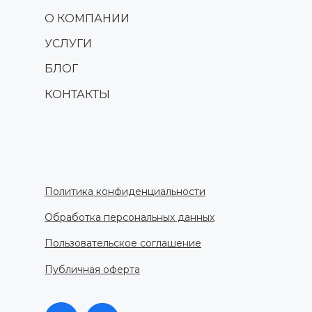
О КОМПАНИИ
УСЛУГИ
БЛОГ
КОНТАКТЫ
Политика конфиденциальности
Обработка персональных данных
Пользовательское соглашение
Публичная оферта