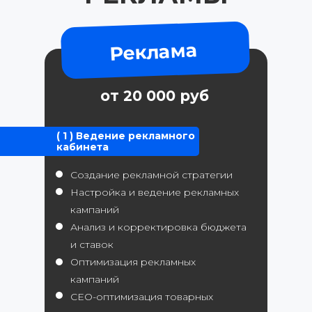
Реклама
от 20 000 руб
( 1 )
Ведение рекламного
кабинета
Создание рекламной стратегии
Настройка и ведение рекламных
кампаний
Анализ и корректировка бюджета
и ставок
Оптимизация рекламных
кампаний
СЕО-оптимизация товарных