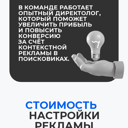
В КОМАНДЕ РАБОТАЕТ
ОПЫТНЫЙ ДИРЕКТОЛОГ,
КОТОРЫЙ ПОМОЖЕТ
УВЕЛИЧИТЬ ПРИБЫЛЬ
И ПОВЫСИТЬ
КОНВЕРСИЮ
ЗА СЧЁТ
КОНТЕКСТНОЙ
РЕКЛАМЫ В
ПОИСКОВИКАХ.
СТОИМОСТЬ
НАСТРОЙКИ
РЕКЛАМЫ