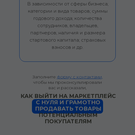
В зависимости от сферы бизнеса;
категории и вида товаров; суммы
годового дохода; количества
сотрудников, владельцев,
партнеров; наличия и размера
стартового капитала; страховых
взносов и др.
Заполните
форму с контактами,
чтобы мы проконсультировали
вас и рассказали,
КАК ВЫЙТИ НА МАРКЕТПЛЕЙС
С НУЛЯ
И ГРАМОТНО
ПРОДАВАТЬ ТОВАРЫ
ПОТЕНЦИАЛЬНЫМ
ПОКУПАТЕЛЯМ