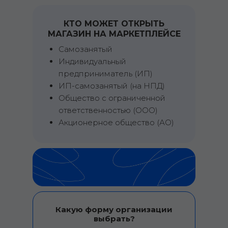
КТО МОЖЕТ ОТКРЫТЬ
МАГАЗИН НА МАРКЕТПЛЕЙСЕ
Самозанятый
Индивидуальный
предприниматель (ИП)
ИП-самозанятый (на НПД)
Общество с ограниченной
ответственностью (ООО)
Акционерное общество (АО)
Какую форму организации
выбрать?