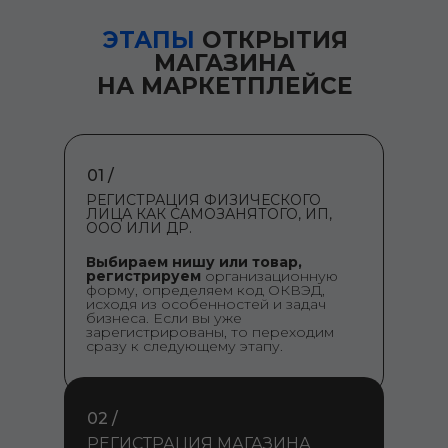
ЭТАПЫ
ОТКРЫТИЯ
МАГАЗИНА
НА МАРКЕТПЛЕЙСЕ
01 /
РЕГИСТРАЦИЯ ФИЗИЧЕСКОГО
ЛИЦА КАК САМОЗАНЯТОГО, ИП,
ООО ИЛИ ДР.
Выбираем нишу или товар,
регистрируем
организационную
форму, определяем код ОКВЭД,
исходя из особенностей и задач
бизнеса. Если вы уже
зарегистрированы, то переходим
сразу к следующему этапу.
02 /
РЕГИСТРАЦИЯ МАГАЗИНА