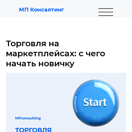
МП Консалтинг
Торговля на
маркетплейсах: с чего
начать новичку