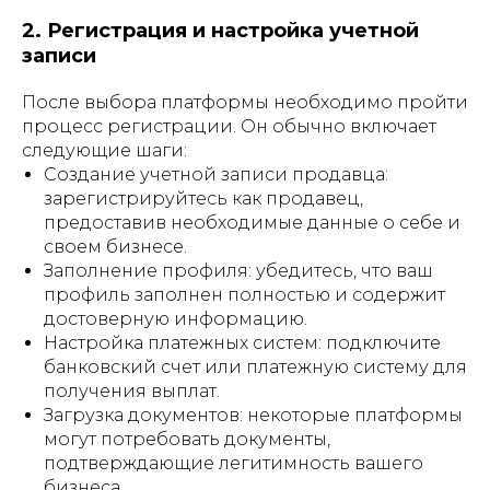
2. Регистрация и настройка учетной
записи
После выбора платформы необходимо пройти
процесс регистрации. Он обычно включает
следующие шаги:
Создание учетной записи продавца:
зарегистрируйтесь как продавец,
предоставив необходимые данные о себе и
своем бизнесе.
Заполнение профиля: убедитесь, что ваш
профиль заполнен полностью и содержит
достоверную информацию.
Настройка платежных систем: подключите
банковский счет или платежную систему для
получения выплат.
Загрузка документов: некоторые платформы
могут потребовать документы,
подтверждающие легитимность вашего
бизнеса.