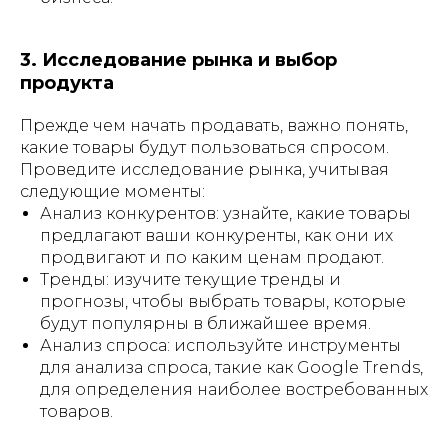
3. Исследование рынка и выбор
продукта
Прежде чем начать продавать, важно понять,
какие товары будут пользоваться спросом.
Проведите исследование рынка, учитывая
следующие моменты:
Анализ конкурентов: узнайте, какие товары
предлагают ваши конкуренты, как они их
продвигают и по каким ценам продают.
Тренды: изучите текущие тренды и
прогнозы, чтобы выбрать товары, которые
будут популярны в ближайшее время.
Анализ спроса: используйте инструменты
для анализа спроса, такие как Google Trends,
для определения наиболее востребованных
товаров.