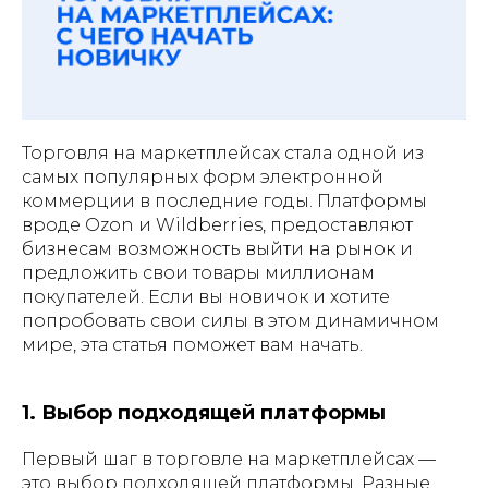
Торговля на маркетплейсах стала одной из
самых популярных форм электронной
коммерции в последние годы. Платформы
ГЕНЕРАТОР ШТРИХКОДОВ
вроде Ozon и Wildberries, предоставляют
бизнесам возможность выйти на рынок и
предложить свои товары миллионам
покупателей. Если вы новичок и хотите
попробовать свои силы в этом динамичном
мире, эта статья поможет вам начать.
1. Выбор подходящей платформы
Первый шаг в торговле на маркетплейсах —
это выбор подходящей платформы. Разные