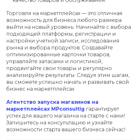
качество товаров и обслуживания.
Торговля на маркетплейсах — это отличная
возможность для бизнеса любого размера
выйти на новый уровень. Начинайте с выбора
подходящей платформы, регистрации и
настройки учетной записи, исследования
рынка и выбора продуктов. Создавайте
оптимизированные карточки товаров,
управляйте запасами и логистикой,
продвигайте свои товары и регулярно
анализируйте результаты. Следуя этим шагам,
вы сможете успешно начать и развивать свой
бизнес на маркетплейсах.
Агентство запуска магазинов на
маркетплейсах MPconsultig
гарантирует
успех для вашего магазина на старте с нами!
Запишитесь на консультацию и узнайте
возможности старта вашего бизнеса сейчас!