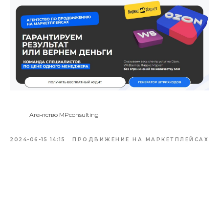
Агентство MPconsulting
2024-06-15 14:15
ПРОДВИЖЕНИЕ НА МАРКЕТПЛЕЙСАХ