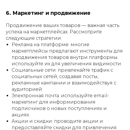
6. Маркетинг и продвижение
Продвижение ваших товаров — важная часть
успеха на маркетплейсах. Рассмотрите
следующие стратегии:
Реклама на платформе: многие
маркетплейсы предлагают инструменты для
продвижения товаров внутри платформы.
используйте их для увеличения видимости.
Социальные сети: привлекайте трафик с
социальных сетей, создавая посты,
рекламные кампании и взаимодействуя с
аудиторией.
Электронная почта: используйте email-
маркетинг для информирования
подписчиков о новых поступлениях и
акциях.
Акции и скидки: проводите акции и
предоставляйте скидки для привлечения