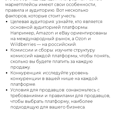
маркетплейсы имеют свои особенности,
правила и аудиторию. Вот несколько
факторов, которые стоит учесть:
Целевая аудитория: узнайте, кто является
основной аудиторией платформы.
Например, Amazon и eBay ориентированы
на международный рынок, а Ozon и
Wildberries — на российский.
Комиссии и сборы: изучите структуру
комиссий каждой платформы, чтобы понять,
сколько вы будете платить за каждую
продажу.
Конкуренция: исследуйте уровень
конкуренции в вашей нише на каждой
платформе.
Условия для продавцов: ознакомьтесь с
требованиями и правилами для продавцов,
чтобы выбрать платформу, наиболее
подходящую для вашего бизнеса.