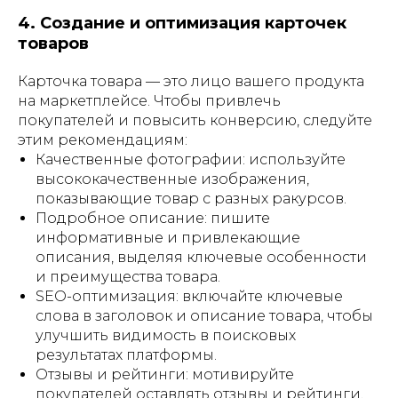
4. Создание и оптимизация карточек
товаров
Карточка товара — это лицо вашего продукта
на маркетплейсе. Чтобы привлечь
покупателей и повысить конверсию, следуйте
этим рекомендациям:
Качественные фотографии: используйте
высококачественные изображения,
показывающие товар с разных ракурсов.
Подробное описание: пишите
информативные и привлекающие
описания, выделяя ключевые особенности
и преимущества товара.
SEO-оптимизация: включайте ключевые
слова в заголовок и описание товара, чтобы
улучшить видимость в поисковых
результатах платформы.
Отзывы и рейтинги: мотивируйте
покупателей оставлять отзывы и рейтинги,