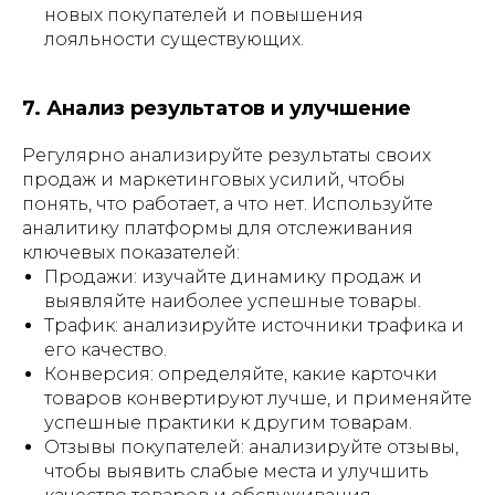
новых покупателей и повышения
лояльности существующих.
7. Анализ результатов и улучшение
Регулярно анализируйте результаты своих
продаж и маркетинговых усилий, чтобы
понять, что работает, а что нет. Используйте
аналитику платформы для отслеживания
ключевых показателей:
Продажи: изучайте динамику продаж и
выявляйте наиболее успешные товары.
Трафик: анализируйте источники трафика и
его качество.
Конверсия: определяйте, какие карточки
товаров конвертируют лучше, и применяйте
успешные практики к другим товарам.
Отзывы покупателей: анализируйте отзывы,
чтобы выявить слабые места и улучшить