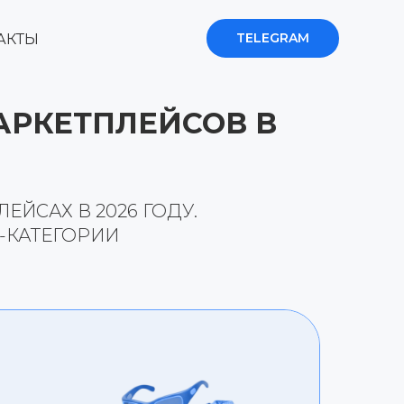
TELEGRAM
АКТЫ
РКЕТПЛЕЙСОВ В
ЙСАХ В 2026 ГОДУ.
-КАТЕГОРИИ