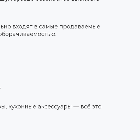
льно входят в самые продаваемые
 оборачиваемостью.
.
ы, кухонные аксессуары — всё это