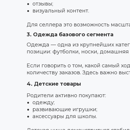
отзывы;
визуальный контент.
Для селлера это возможность масшта
3. Одежда базового сегмента
Одежда — одна из крупнейших катего
позиции: футболки, носки, домашняя
Если говорить о том, какой самый хо
количеству заказов. Здесь важно вы
4. Детские товары
Родители активно покупают:
одежду;
развивающие игрушки;
аксессуары для школы.