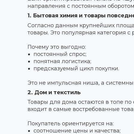
направления с постоянным оборотом
1. Бытовая химия и товары повседн
Согласно данным крупнейших площад
товары. Это популярная категория с
Почему это выгодно:
постоянный спрос;
понятная логистика;
предсказуемый цикл покупки.
Это не импульсная ниша, а системны
2. Дом и текстиль
Товары для дома остаются в топе по 
входит в самые востребованные тов
Покупатель ориентируется на:
соотношение цены и качества;