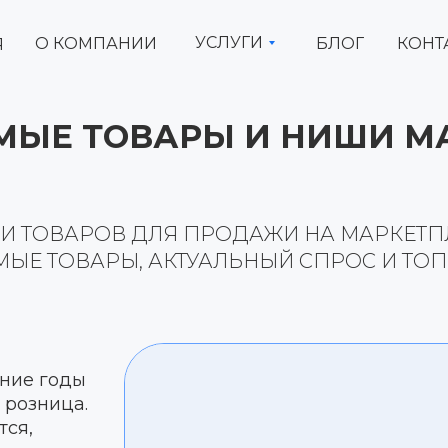
УСЛУГИ
О КОМПАНИИ
БЛОГ
КОНТ
Я
ЫЕ ТОВАРЫ И НИШИ МА
 ТОВАРОВ ДЛЯ ПРОДАЖИ НА МАРКЕТПЛЕ
ЫЕ ТОВАРЫ, АКТУАЛЬНЫЙ СПРОС И ТОП
ние годы
 розница.
ся,