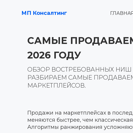
МП Консалтинг
ГЛАВНА
САМЫЕ ПРОДАВАЕМ
2026 ГОДУ
ОБЗОР ВОСТРЕБОВАННЫХ НИШ И
РАЗБИРАЕМ САМЫЕ ПРОДАВАЕМ
МАРКЕТПЛЕЙСОВ.
Продажи на маркетплейсах в послед
меняются быстрее, чем классическая
Алгоритмы ранжирования усложняют