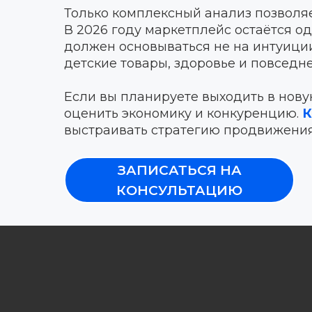
Только комплексный анализ позволяе
В 2026 году маркетплейс остаётся о
должен основываться не на интуиции
детские товары, здоровье и повседн
Если вы планируете выходить в нов
оценить экономику и конкуренцию.
К
выстраивать стратегию продвижения
ЗАПИСАТЬСЯ НА
КОНСУЛЬТАЦИЮ