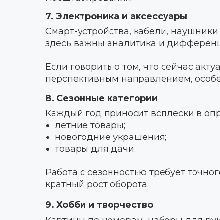
7. Электроника и аксессуары
Смарт-устройства, кабели, наушники
здесь важны аналитика и дифферен
Если говорить о том, что сейчас акт
перспективным направлением, особе
8. Сезонные категории
Каждый год приносит всплески в оп
летние товары;
новогодние украшения;
товары для дачи.
Работа с сезонностью требует точног
кратный рост оборота.
9. Хобби и творчество